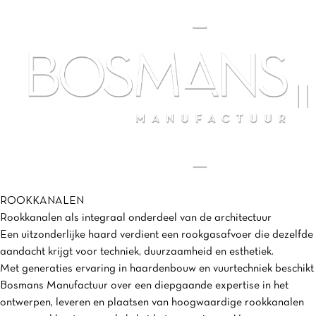
ROOKKANALEN
Rookkanalen als integraal onderdeel van de architectuur
Een uitzonderlijke haard verdient een rookgasafvoer die dezelfde
aandacht krijgt voor techniek, duurzaamheid en esthetiek.
Met generaties ervaring in haardenbouw en vuurtechniek beschikt
Bosmans Manufactuur over een diepgaande expertise in het
ontwerpen, leveren en plaatsen van hoogwaardige rookkanalen