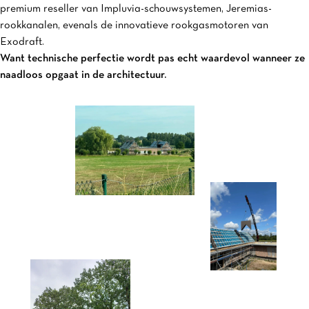
premium reseller van Impluvia-schouwsystemen, Jeremias-
rookkanalen, evenals de innovatieve rookgasmotoren van
Exodraft.
Want technische perfectie wordt pas echt waardevol wanneer ze
naadloos opgaat in de architectuur.